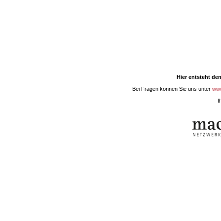
Hier entsteht dem
Bei Fragen können Sie uns unter
ww
I